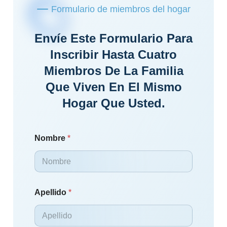
Formulario de miembros del hogar
Envíe Este Formulario Para
Inscribir Hasta Cuatro
Miembros De La Familia
Que Viven En El Mismo
Hogar Que Usted.
Nombre
*
Apellido
*