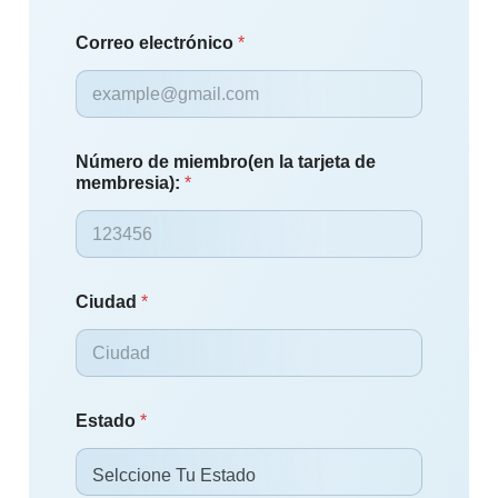
Correo electrónico
*
Número de miembro(en la tarjeta de
membresia):
*
Ciudad
*
Estado
*