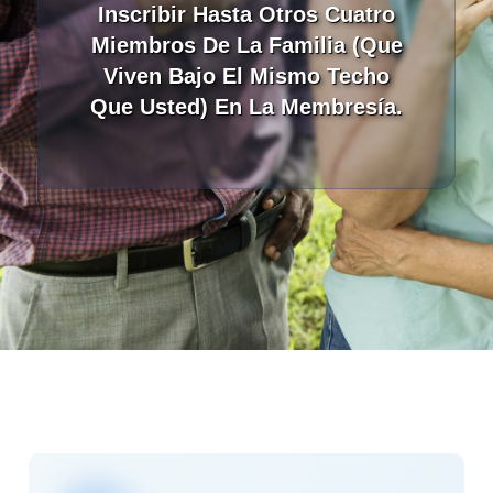
Inscribir Hasta Otros Cuatro
Miembros De La Familia (que
Viven Bajo El Mismo Techo
Que Usted) En La Membresía.