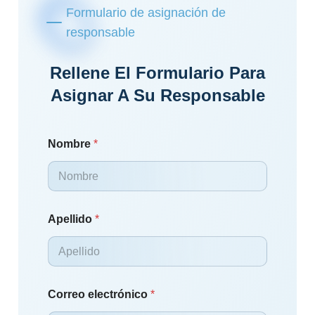
Formulario de asignación de
responsable
Rellene El Formulario Para
Asignar A Su Responsable
Nombre
*
Apellido
*
Correo electrónico
*