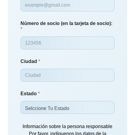
Número de socio (en la tarjeta de socio):
*
Ciudad
*
Estado
*
Información sobre la persona responsable
Por favor, indíquenos los datos de la