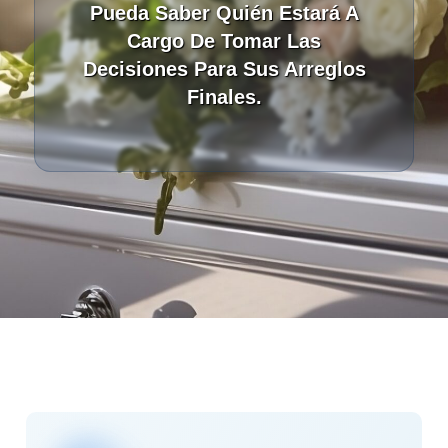
Pueda Saber Quién Estará A
Cargo De Tomar Las
Decisiones Para Sus Arreglos
Finales.