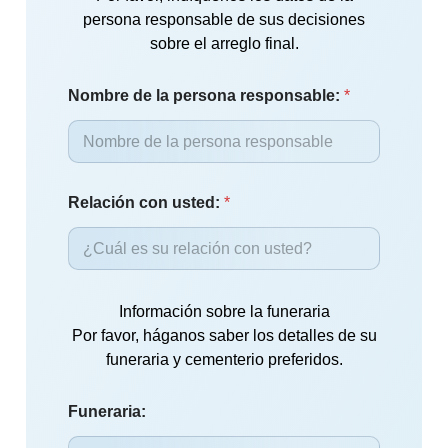
persona responsable de sus decisiones
sobre el arreglo final.
Nombre de la persona responsable:
*
Relación con usted:
*
Información sobre la funeraria
Por favor, háganos saber los detalles de su
funeraria y cementerio preferidos.
Funeraria: