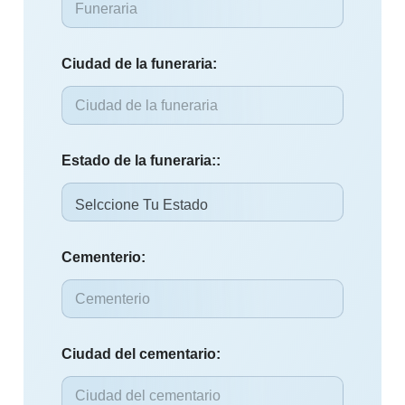
Ciudad de la funeraria:
Estado de la funeraria::
Cementerio:
Ciudad del cementario: